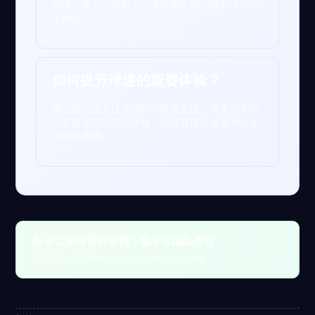
关注。各方正在努力寻求数据应用与隐私保护的
平衡点。
如何提升球迷的观赛体验？
通过增强现实技术和即时数据呈现，球迷在家可
以获得逼真的现场体验，已经有球迷愿意为此支
付额外费用。
📝 本文由世界杯官网下载专业团队撰写
最后更新：2026年06月23日 | 内容经过专业审核