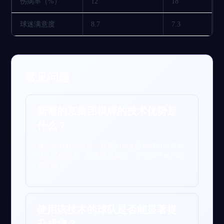
伤病率（%）
12
18
球迷满意度
8.7
7.3
常见问题
新葡的京集团棋牌的技术优势是
什么？
通过实时数据分析，新葡的京集团棋牌可以帮助
球队优化战术、提高球员表现，并增强球迷的观
赛体验。
使用该技术的球队是否能显著提
升成绩？