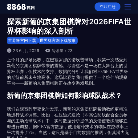
立即注册
探索新葡的京集团棋牌对2026FIFA世
界杯影响的深入剖析
世界杯官网下载
世界杯官网下载故事
23 6 月, 2026
阅读量：23
上个月的那场比赛，在巴塞罗那的诺坎普球场，我第一次感受到
新葡的京集团棋牌带来的震撼。尽管这不是一场在大舞台上的世
界杯比赛，但技术的支持、数据的分析让我们对2026FIFA世界杯
的期待前所未有地高涨。这场比赛给我们提供了一个绝佳的观察
平台——新葡的京集团棋牌正在改变游戏规则。
新葡的京集团棋牌如何影响球队战术？
我们在观察阵型变化时发现，新葡的京集团棋牌帮助教练更精准
地进行战术调整。比如，在压迫式逼抢（即高位防线配合全员参
与的主动抢球战术）中，实时数据分析提供的反馈使教练能够立
即进行调整。据FIFA官方数据，使用这种技术的球队在控球率上
平均提升了7%。当然，这只是基于目前数据的推测，但其潜力无