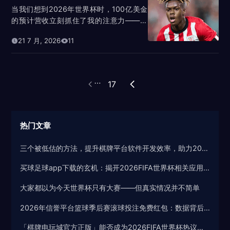
当我们想到2026年世界杯时，100亿美金
的预计营收立刻抓住了我的注意力——这
比往届高出约20%。这样的增长背...
21 7 月, 2026
11
17
热门文章
三个被低估的方法，提升棋牌平台软件开发效率，助力2026FIFA世界杯
买球足球app下载的玄机：揭开2026FIFA世界杯相关应用的层层面纱
大家都以为今天世界杯只有大赛——但真实情况并不简单
2026年信誉平台篮球季后赛滚球投注免费红包：数据背后的真相与机遇
「棋牌电玩城官方正版」能否成为2026FIFA世界杯热议话题？