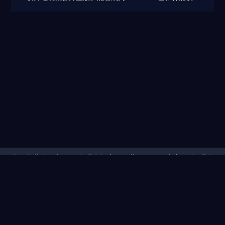
这里是世界杯官网下载(世界杯官网下载 SPORTS)官方网站 ,世界
杯官网下载APP全方面涵盖体育、百家乐、电竞、真人、棋牌等
热门游戏场馆,千万会员提供最优质的服务，是最受用户信赖的投
注机构。平台玩法多, 存款提款快。欢迎登录官方APP体验极致娱
乐盛宴。