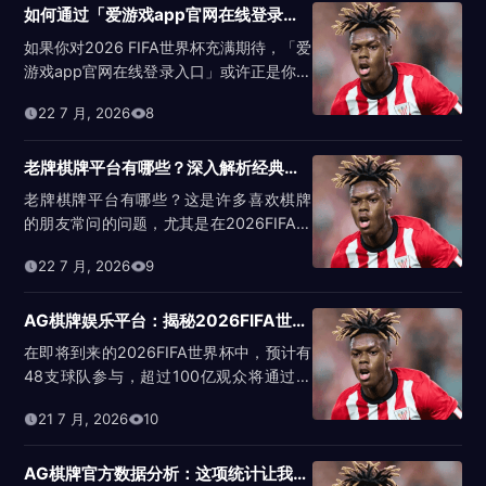
如何通过「爱游戏app官网在线登录入口」探索2026世界杯精彩赛事
如果你对2026 FIFA世界杯充满期待，「爱
游戏app官网在线登录入口」或许正是你需
要的工具。你可能会纠结在...
22 7 月, 2026
8
老牌棋牌平台有哪些？深入解析经典与现代结合的三大选择
老牌棋牌平台有哪些？这是许多喜欢棋牌
的朋友常问的问题，尤其是在2026FIFA世
界杯这样的大型赛事期间，很多人...
22 7 月, 2026
9
AG棋牌娱乐平台：揭秘2026FIFA世界杯背后的数据魔力
在即将到来的2026FIFA世界杯中，预计有
48支球队参与，超过100亿观众将通过各
种渠道关注赛事。这意味着什...
21 7 月, 2026
10
AG棋牌官方数据分析：这项统计让我们对2026年世界杯有了全新认识