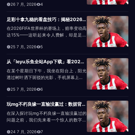
26 7 月, 2026
4
足彩十拿九稳的看盘技巧：揭秘2026世界杯的胜率高达80%策略
在2026FIFA世界杯的赛场上，赔率变动高
达15%——这听起来令人费解，却是足彩
看盘的核心。为什么这个波动如...
25 7 月, 2026
5
从「leyu乐鱼全站App下载」看2026FIFA世界杯的未来之旅
在某个星期日下午，我坐在阳台上，阳光
透过树叶洒下斑驳的光影，手机屏幕上「le
yu乐鱼全站App下载」的消息弹出...
25 7 月, 2026
6
玩mg不朽良缘一直输没赢过：数据背后的真相
在深入探讨玩mg不朽良缘一直输没赢过的
问题之前，我们先来看一个惊人的数字：
在玩家中，仅有不到5%的人能够长期盈...
24 7 月, 2026
7