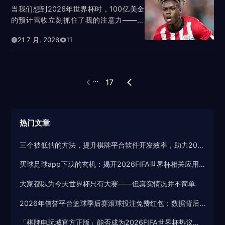
当我们想到2026年世界杯时，100亿美金
的预计营收立刻抓住了我的注意力——这
比往届高出约20%。这样的增长背...
21 7 月, 2026
11
17
热门文章
三个被低估的方法，提升棋牌平台软件开发效率，助力2026FIFA世界杯
买球足球app下载的玄机：揭开2026FIFA世界杯相关应用的层层面纱
大家都以为今天世界杯只有大赛——但真实情况并不简单
2026年信誉平台篮球季后赛滚球投注免费红包：数据背后的真相与机遇
「棋牌电玩城官方正版」能否成为2026FIFA世界杯热议话题？