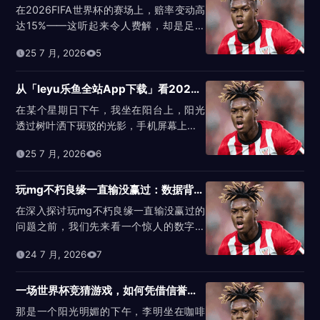
在2026FIFA世界杯的赛场上，赔率变动高
达15%——这听起来令人费解，却是足彩
看盘的核心。为什么这个波动如...
25 7 月, 2026
5
从「leyu乐鱼全站App下载」看2026FIFA世界杯的未来之旅
在某个星期日下午，我坐在阳台上，阳光
透过树叶洒下斑驳的光影，手机屏幕上「le
yu乐鱼全站App下载」的消息弹出...
25 7 月, 2026
6
玩mg不朽良缘一直输没赢过：数据背后的真相
在深入探讨玩mg不朽良缘一直输没赢过的
问题之前，我们先来看一个惊人的数字：
在玩家中，仅有不到5%的人能够长期盈...
24 7 月, 2026
7
一场世界杯竞猜游戏，如何凭借信誉平台免费试玩彩金不限时赢得更多胜利
那是一个阳光明媚的下午，李明坐在咖啡