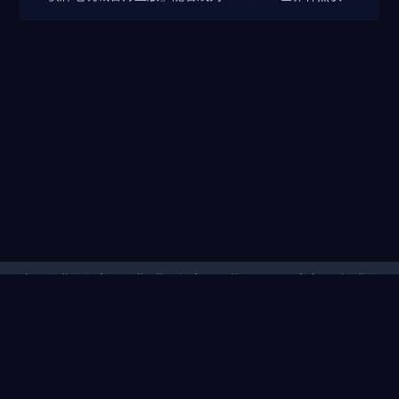
这里是世界杯官网下载(世界杯官网下载 SPORTS)官方网站 ,世界
杯官网下载APP全方面涵盖体育、百家乐、电竞、真人、棋牌等
热门游戏场馆,千万会员提供最优质的服务，是最受用户信赖的投
注机构。平台玩法多, 存款提款快。欢迎登录官方APP体验极致娱
乐盛宴。