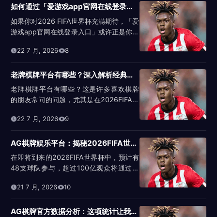
如何通过「爱游戏app官网在线登录入口」探索2026世界杯精彩赛事
如果你对2026 FIFA世界杯充满期待，「爱
游戏app官网在线登录入口」或许正是你需
要的工具。你可能会纠结在...
22 7 月, 2026
8
老牌棋牌平台有哪些？深入解析经典与现代结合的三大选择
老牌棋牌平台有哪些？这是许多喜欢棋牌
的朋友常问的问题，尤其是在2026FIFA世
界杯这样的大型赛事期间，很多人...
22 7 月, 2026
9
AG棋牌娱乐平台：揭秘2026FIFA世界杯背后的数据魔力
在即将到来的2026FIFA世界杯中，预计有
48支球队参与，超过100亿观众将通过各
种渠道关注赛事。这意味着什...
21 7 月, 2026
10
AG棋牌官方数据分析：这项统计让我们对2026年世界杯有了全新认识