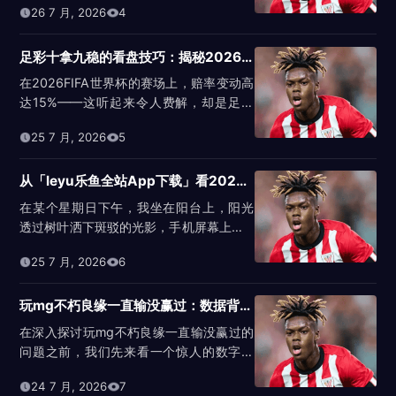
26 7 月, 2026
4
足彩十拿九稳的看盘技巧：揭秘2026世界杯的胜率高达80%策略
在2026FIFA世界杯的赛场上，赔率变动高
达15%——这听起来令人费解，却是足彩
看盘的核心。为什么这个波动如...
25 7 月, 2026
5
从「leyu乐鱼全站App下载」看2026FIFA世界杯的未来之旅
在某个星期日下午，我坐在阳台上，阳光
透过树叶洒下斑驳的光影，手机屏幕上「le
yu乐鱼全站App下载」的消息弹出...
25 7 月, 2026
6
玩mg不朽良缘一直输没赢过：数据背后的真相
在深入探讨玩mg不朽良缘一直输没赢过的
问题之前，我们先来看一个惊人的数字：
在玩家中，仅有不到5%的人能够长期盈...
24 7 月, 2026
7