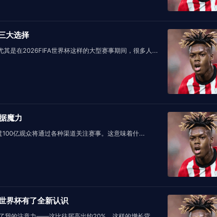
三大选择
在2026FIFA世界杯这样的大型赛事期间，很多人...
数据魔力
过100亿观众将通过各种渠道关注赛事。这意味着什...
年世界杯有了全新认识
了我的注意力——这比往届高出约20%。这样的增长背...