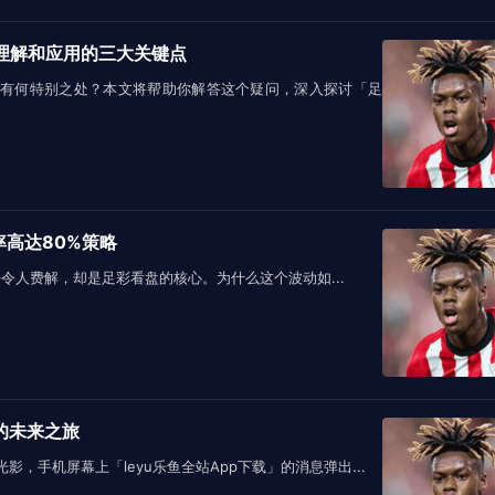
理解和应用的三大关键点
竟有何特别之处？本文将帮助你解答这个疑问，深入探讨「足
率高达80%策略
起来令人费解，却是足彩看盘的核心。为什么这个波动如...
杯的未来之旅
手机屏幕上「leyu乐鱼全站App下载」的消息弹出...