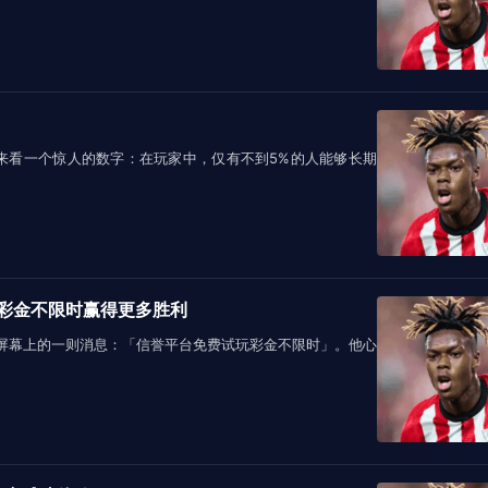
来看一个惊人的数字：在玩家中，仅有不到5%的人能够长期
彩金不限时赢得更多胜利
屏幕上的一则消息：「信誉平台免费试玩彩金不限时」。他心