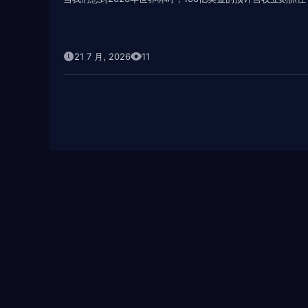
21 7 月, 2026
11