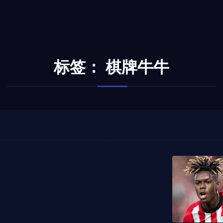
标签：
棋牌牛牛