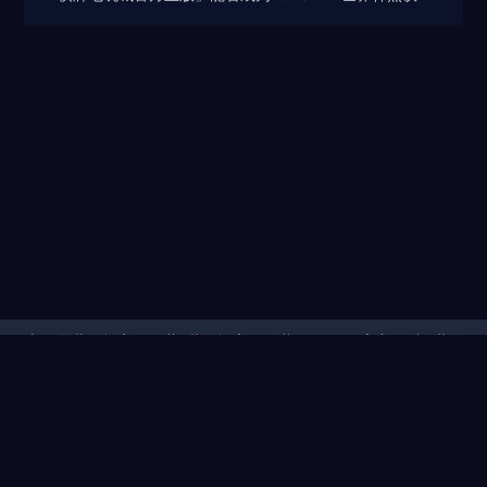
这里是世界杯官网下载(世界杯官网下载 SPORTS)官方网站 ,世界
杯官网下载APP全方面涵盖体育、百家乐、电竞、真人、棋牌等
热门游戏场馆,千万会员提供最优质的服务，是最受用户信赖的投
注机构。平台玩法多, 存款提款快。欢迎登录官方APP体验极致娱
乐盛宴。