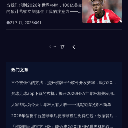
当我们想到2026年世界杯时，100亿美金
的预计营收立刻抓住了我的注意力——这
比往届高出约20%。这样的增长背...
21 7 月, 2026
11
17
热门文章
三个被低估的方法，提升棋牌平台软件开发效率，助力2026FIFA世界杯
买球足球app下载的玄机：揭开2026FIFA世界杯相关应用的层层面纱
大家都以为今天世界杯只有大赛——但真实情况并不简单
2026年信誉平台篮球季后赛滚球投注免费红包：数据背后的真相与机遇
「棋牌电玩城官方正版」能否成为2026FIFA世界杯热议话题？