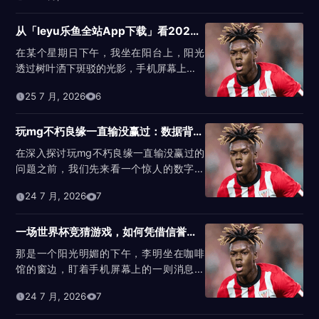
从「leyu乐鱼全站App下载」看2026FIFA世界杯的未来之旅
在某个星期日下午，我坐在阳台上，阳光
透过树叶洒下斑驳的光影，手机屏幕上「le
yu乐鱼全站App下载」的消息弹出...
25 7 月, 2026
6
玩mg不朽良缘一直输没赢过：数据背后的真相
在深入探讨玩mg不朽良缘一直输没赢过的
问题之前，我们先来看一个惊人的数字：
在玩家中，仅有不到5%的人能够长期盈...
24 7 月, 2026
7
一场世界杯竞猜游戏，如何凭借信誉平台免费试玩彩金不限时赢得更多胜利
那是一个阳光明媚的下午，李明坐在咖啡
馆的窗边，盯着手机屏幕上的一则消息：
「信誉平台免费试玩彩金不限时」。他心
24 7 月, 2026
7
中...