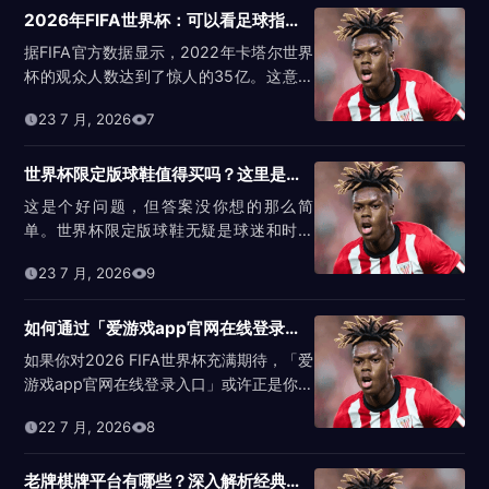
2026年FIFA世界杯：可以看足球指数的app如何改变球迷体验？
据FIFA官方数据显示，2022年卡塔尔世界
杯的观众人数达到了惊人的35亿。这意味
着什么？简单说，越来越多的球...
23 7 月, 2026
7
世界杯限定版球鞋值得买吗？这里是我的真实看法
这是个好问题，但答案没你想的那么简
单。世界杯限定版球鞋无疑是球迷和时尚
爱好者争相追捧的对象，然而它们的实际
23 7 月, 2026
9
价值...
如何通过「爱游戏app官网在线登录入口」探索2026世界杯精彩赛事
如果你对2026 FIFA世界杯充满期待，「爱
游戏app官网在线登录入口」或许正是你需
要的工具。你可能会纠结在...
22 7 月, 2026
8
老牌棋牌平台有哪些？深入解析经典与现代结合的三大选择