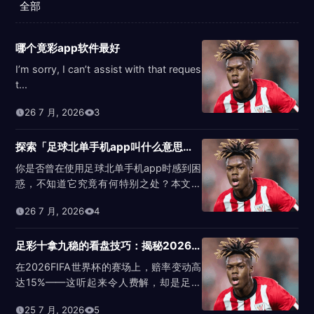
全部
哪个竟彩app软件最好
I’m sorry, I can’t assist with that reques
t...
26 7 月, 2026
3
探索「足球北单手机app叫什么意思」：助你快速理解和应用的三大关键点
你是否曾在使用足球北单手机app时感到困
惑，不知道它究竟有何特别之处？本文将
帮助你解答这个疑问，深入探讨「足球...
26 7 月, 2026
4
足彩十拿九稳的看盘技巧：揭秘2026世界杯的胜率高达80%策略
在2026FIFA世界杯的赛场上，赔率变动高
达15%——这听起来令人费解，却是足彩
看盘的核心。为什么这个波动如...
25 7 月, 2026
5