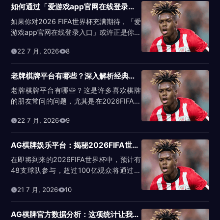
如何通过「爱游戏app官网在线登录入口」探索2026世界杯精彩赛事
如果你对2026 FIFA世界杯充满期待，「爱
游戏app官网在线登录入口」或许正是你需
要的工具。你可能会纠结在...
22 7 月, 2026
8
老牌棋牌平台有哪些？深入解析经典与现代结合的三大选择
老牌棋牌平台有哪些？这是许多喜欢棋牌
的朋友常问的问题，尤其是在2026FIFA世
界杯这样的大型赛事期间，很多人...
22 7 月, 2026
9
AG棋牌娱乐平台：揭秘2026FIFA世界杯背后的数据魔力
在即将到来的2026FIFA世界杯中，预计有
48支球队参与，超过100亿观众将通过各
种渠道关注赛事。这意味着什...
21 7 月, 2026
10
AG棋牌官方数据分析：这项统计让我们对2026年世界杯有了全新认识