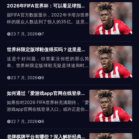
2026年FIFA世界杯：可以看足球指数的app如何改变球迷体验？
据FIFA官方数据显示，2022年卡塔尔世界
杯的观众人数达到了惊人的35亿。这意味
着什么？简单说，越来越多的球...
23 7 月, 2026
7
世界杯限定版球鞋值得买吗？这里是我的真实看法
这是个好问题，但答案没你想的那么简
单。世界杯限定版球鞋无疑是球迷和时尚
爱好者争相追捧的对象，然而它们的实际
23 7 月, 2026
9
价值...
如何通过「爱游戏app官网在线登录入口」探索2026世界杯精彩赛事
如果你对2026 FIFA世界杯充满期待，「爱
游戏app官网在线登录入口」或许正是你需
要的工具。你可能会纠结在...
22 7 月, 2026
8
老牌棋牌平台有哪些？深入解析经典与现代结合的三大选择