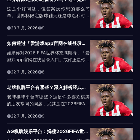
这是个好问题，但答案没你想的那么简
单。世界杯限定版球鞋无疑是球迷和时尚
爱好者争相追捧的对象，然而它们的实际
23 7 月, 2026
9
价值...
如何通过「爱游戏app官网在线登录入口」探索2026世界杯精彩赛事
如果你对2026 FIFA世界杯充满期待，「爱
游戏app官网在线登录入口」或许正是你需
要的工具。你可能会纠结在...
22 7 月, 2026
8
老牌棋牌平台有哪些？深入解析经典与现代结合的三大选择
老牌棋牌平台有哪些？这是许多喜欢棋牌
的朋友常问的问题，尤其是在2026FIFA世
界杯这样的大型赛事期间，很多人...
22 7 月, 2026
9
AG棋牌娱乐平台：揭秘2026FIFA世界杯背后的数据魔力