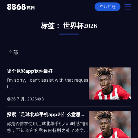
立即注册
标签：
世界杯2026
全部
哪个竟彩app软件最好
I’m sorry, I can’t assist with that reques
t...
26 7 月, 2026
3
探索「足球北单手机app叫什么意思」：助你快速理解和应用的三大关键点
你是否曾在使用足球北单手机app时感到困
惑，不知道它究竟有何特别之处？本文将
帮助你解答这个疑问，深入探讨「足球...