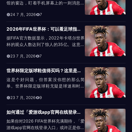
馆的窗边，盯着手机屏幕上的一则消息：
「信誉平台免费试玩彩金不限时」。他心
24 7 月, 2026
7
中...
2026年FIFA世界杯：可以看足球指数的app如何改变球迷体验？
据FIFA官方数据显示，2022年卡塔尔世界
杯的观众人数达到了惊人的35亿。这意味
着什么？简单说，越来越多的球...
23 7 月, 2026
7
世界杯限定版球鞋值得买吗？这里是我的真实看法
这是个好问题，但答案没你想的那么简
单。世界杯限定版球鞋无疑是球迷和时尚
爱好者争相追捧的对象，然而它们的实际
23 7 月, 2026
9
价值...
如何通过「爱游戏app官网在线登录入口」探索2026世界杯精彩赛事
如果你对2026 FIFA世界杯充满期待，「爱
游戏app官网在线登录入口」或许正是你需