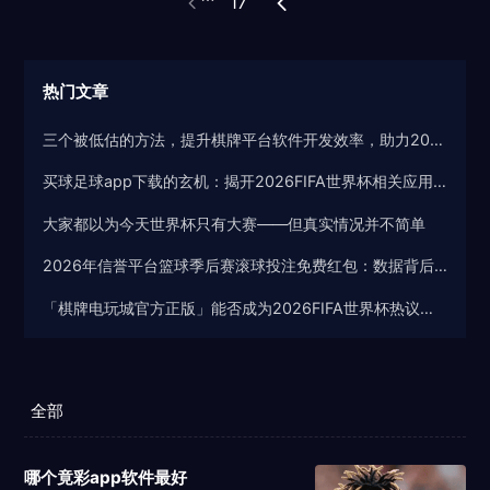
17
热门文章
三个被低估的方法，提升棋牌平台软件开发效率，助力2026FIFA世界杯
买球足球app下载的玄机：揭开2026FIFA世界杯相关应用的层层面纱
大家都以为今天世界杯只有大赛——但真实情况并不简单
2026年信誉平台篮球季后赛滚球投注免费红包：数据背后的真相与机遇
「棋牌电玩城官方正版」能否成为2026FIFA世界杯热议话题？
全部
哪个竟彩app软件最好