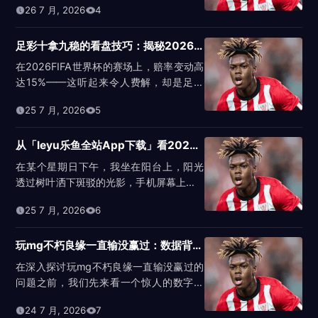
26 7 月, 2026
4
足彩十拿九稳的看盘技巧：揭秘2026世界杯的胜率高达80%策略
在2026FIFA世界杯的赛场上，赔率变动高
达15%——这听起来令人费解，却是足彩
看盘的核心。为什么这个波动如...
25 7 月, 2026
5
从「leyu乐鱼全站App下载」看2026FIFA世界杯的未来之旅
在某个星期日下午，我坐在阳台上，阳光
透过树叶洒下斑驳的光影，手机屏幕上「le
yu乐鱼全站App下载」的消息弹出...
25 7 月, 2026
6
玩mg不朽良缘一直输没赢过：数据背后的真相
在深入探讨玩mg不朽良缘一直输没赢过的
问题之前，我们先来看一个惊人的数字：
在玩家中，仅有不到5%的人能够长期盈...
24 7 月, 2026
7