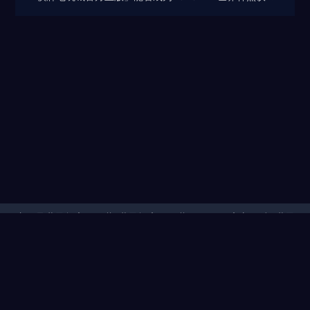
这里是世界杯官网下载(世界杯官网下载 SPORTS)官方网站 ,世界
杯官网下载APP全方面涵盖体育、百家乐、电竞、真人、棋牌等
热门游戏场馆,千万会员提供最优质的服务，是最受用户信赖的投
注机构。平台玩法多, 存款提款快。欢迎登录官方APP体验极致娱
乐盛宴。