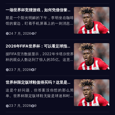
一场世界杯竞猜游戏，如何凭借信誉平台免费试玩彩金不限时赢得更多胜利
那是一个阳光明媚的下午，李明坐在咖啡
馆的窗边，盯着手机屏幕上的一则消息：
「信誉平台免费试玩彩金不限时」。他心
24 7 月, 2026
7
中...
2026年FIFA世界杯：可以看足球指数的app如何改变球迷体验？
据FIFA官方数据显示，2022年卡塔尔世界
杯的观众人数达到了惊人的35亿。这意味
着什么？简单说，越来越多的球...
23 7 月, 2026
7
世界杯限定版球鞋值得买吗？这里是我的真实看法
这是个好问题，但答案没你想的那么简
单。世界杯限定版球鞋无疑是球迷和时尚
爱好者争相追捧的对象，然而它们的实际
23 7 月, 2026
9
价值...