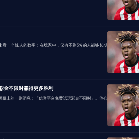
来看一个惊人的数字：在玩家中，仅有不到5%的人能够长期
彩金不限时赢得更多胜利
屏幕上的一则消息：「信誉平台免费试玩彩金不限时」。他心