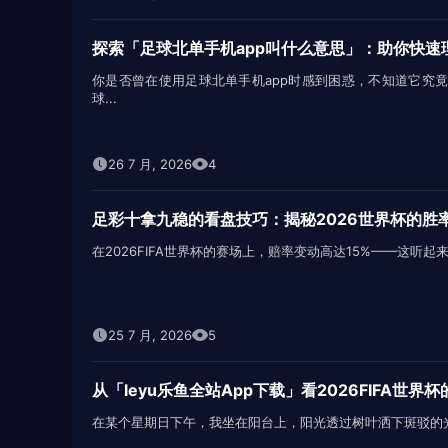
探索「足球北单手机app叫什么意思」：助你快速
你是否曾在使用足球北单手机app时感到困惑，不知道它究
球...
26 7 月, 2026
4
足彩十拿九稳的看盘技巧：揭秘2026世界杯的胜
在2026FIFA世界杯的赛场上，赔率变动高达15%——这听
25 7 月, 2026
5
从「leyu乐鱼全站App下载」看2026FIFA世界
在某个星期日下午，我坐在阳台上，阳光透过树叶洒下斑驳的光影，