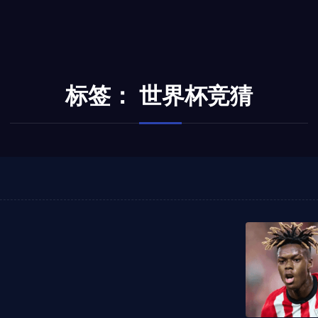
标签：
世界杯竞猜