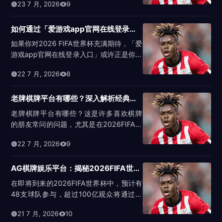
23 7 月, 2026
9
价值...
如何通过「爱游戏app官网在线登录入口」探索2026世界杯精彩赛事
如果你对2026 FIFA世界杯充满期待，「爱
游戏app官网在线登录入口」或许正是你需
要的工具。你可能会纠结在...
22 7 月, 2026
8
老牌棋牌平台有哪些？深入解析经典与现代结合的三大选择
老牌棋牌平台有哪些？这是许多喜欢棋牌
的朋友常问的问题，尤其是在2026FIFA世
界杯这样的大型赛事期间，很多人...
22 7 月, 2026
9
AG棋牌娱乐平台：揭秘2026FIFA世界杯背后的数据魔力
在即将到来的2026FIFA世界杯中，预计有
48支球队参与，超过100亿观众将通过各
种渠道关注赛事。这意味着什...
21 7 月, 2026
10