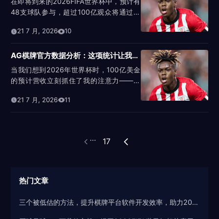
在即将到来的2026FIFA世界杯中，预计有
48支球队参与，超过100亿观众将通过各
种渠道关注赛事。这意味着什...
21 7 月, 2026
10
AG棋牌官方数据分析：这项统计让我们对2026年世界杯有了全新认识
当我们想到2026年世界杯时，100亿美金
的预计营收立刻抓住了我的注意力——这
比往届高出约20%。这样的增长背...
21 7 月, 2026
11
17
热门文章
三个被低估的方法，提升棋牌平台软件开发效率，助力2026FIFA世界杯