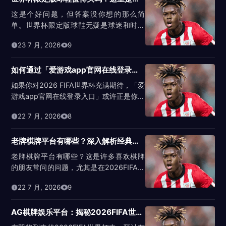
这是个好问题，但答案没你想的那么简
单。世界杯限定版球鞋无疑是球迷和时尚
爱好者争相追捧的对象，然而它们的实际
23 7 月, 2026
9
价值...
如何通过「爱游戏app官网在线登录入口」探索2026世界杯精彩赛事
如果你对2026 FIFA世界杯充满期待，「爱
游戏app官网在线登录入口」或许正是你需
要的工具。你可能会纠结在...
22 7 月, 2026
8
老牌棋牌平台有哪些？深入解析经典与现代结合的三大选择
老牌棋牌平台有哪些？这是许多喜欢棋牌
的朋友常问的问题，尤其是在2026FIFA世
界杯这样的大型赛事期间，很多人...
22 7 月, 2026
9
AG棋牌娱乐平台：揭秘2026FIFA世界杯背后的数据魔力