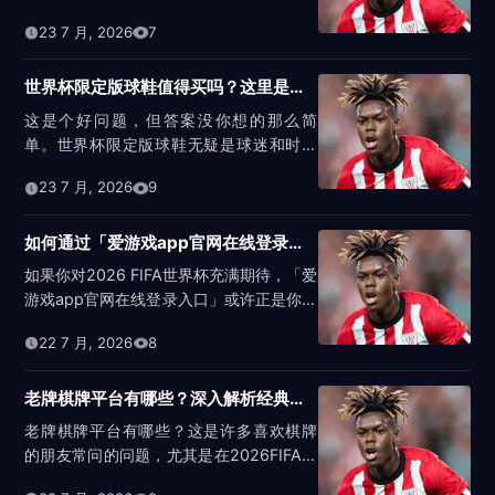
着什么？简单说，越来越多的球...
23 7 月, 2026
7
世界杯限定版球鞋值得买吗？这里是我的真实看法
这是个好问题，但答案没你想的那么简
单。世界杯限定版球鞋无疑是球迷和时尚
爱好者争相追捧的对象，然而它们的实际
23 7 月, 2026
9
价值...
如何通过「爱游戏app官网在线登录入口」探索2026世界杯精彩赛事
如果你对2026 FIFA世界杯充满期待，「爱
游戏app官网在线登录入口」或许正是你需
要的工具。你可能会纠结在...
22 7 月, 2026
8
老牌棋牌平台有哪些？深入解析经典与现代结合的三大选择
老牌棋牌平台有哪些？这是许多喜欢棋牌
的朋友常问的问题，尤其是在2026FIFA世
界杯这样的大型赛事期间，很多人...