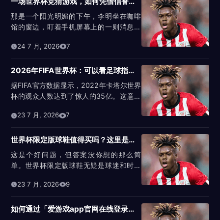
一场世界杯竞猜游戏，如何凭借信誉平台免费试玩彩金不限时赢得更多胜利
那是一个阳光明媚的下午，李明坐在咖啡
馆的窗边，盯着手机屏幕上的一则消息：
「信誉平台免费试玩彩金不限时」。他心
24 7 月, 2026
7
中...
2026年FIFA世界杯：可以看足球指数的app如何改变球迷体验？
据FIFA官方数据显示，2022年卡塔尔世界
杯的观众人数达到了惊人的35亿。这意味
着什么？简单说，越来越多的球...
23 7 月, 2026
7
世界杯限定版球鞋值得买吗？这里是我的真实看法
这是个好问题，但答案没你想的那么简
单。世界杯限定版球鞋无疑是球迷和时尚
爱好者争相追捧的对象，然而它们的实际
23 7 月, 2026
9
价值...
如何通过「爱游戏app官网在线登录入口」探索2026世界杯精彩赛事