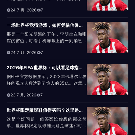
在玩家中，仅有不到5%的人能够长期盈...
24 7 月, 2026
7
一场世界杯竞猜游戏，如何凭借信誉平台免费试玩彩金不限时赢得更多胜利
那是一个阳光明媚的下午，李明坐在咖啡
馆的窗边，盯着手机屏幕上的一则消息：
「信誉平台免费试玩彩金不限时」。他心
24 7 月, 2026
7
中...
2026年FIFA世界杯：可以看足球指数的app如何改变球迷体验？
据FIFA官方数据显示，2022年卡塔尔世界
杯的观众人数达到了惊人的35亿。这意味
着什么？简单说，越来越多的球...
23 7 月, 2026
7
世界杯限定版球鞋值得买吗？这里是我的真实看法
这是个好问题，但答案没你想的那么简
单。世界杯限定版球鞋无疑是球迷和时尚
爱好者争相追捧的对象，然而它们的实际