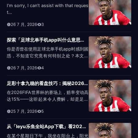
I’m sorry, I can’t assist with that reques
t...
26 7 月, 2026
3
探索「足球北单手机app叫什么意思」：助你快速理解和应用的三大关键点
你是否曾在使用足球北单手机app时感到困
惑，不知道它究竟有何特别之处？本文将
帮助你解答这个疑问，深入探讨「足球...
26 7 月, 2026
4
足彩十拿九稳的看盘技巧：揭秘2026世界杯的胜率高达80%策略
在2026FIFA世界杯的赛场上，赔率变动高
达15%——这听起来令人费解，却是足彩
看盘的核心。为什么这个波动如...
25 7 月, 2026
5
从「leyu乐鱼全站App下载」看2026FIFA世界杯的未来之旅
在某个星期日下午，我坐在阳台上，阳光