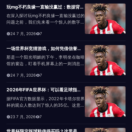
玩mg不朽良缘一直输没赢过：数据背后的真相
在深入探讨玩mg不朽良缘一直输没赢过的
问题之前，我们先来看一个惊人的数字：
在玩家中，仅有不到5%的人能够长期盈...
24 7 月, 2026
7
一场世界杯竞猜游戏，如何凭借信誉平台免费试玩彩金不限时赢得更多胜利
那是一个阳光明媚的下午，李明坐在咖啡
馆的窗边，盯着手机屏幕上的一则消息：
「信誉平台免费试玩彩金不限时」。他心
24 7 月, 2026
7
中...
2026年FIFA世界杯：可以看足球指数的app如何改变球迷体验？
据FIFA官方数据显示，2022年卡塔尔世界
杯的观众人数达到了惊人的35亿。这意味
着什么？简单说，越来越多的球...
23 7 月, 2026
7
世界杯限定版球鞋值得买吗？这里是我的真实看法