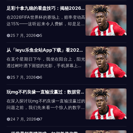
足彩十拿九稳的看盘技巧：揭秘2026世界杯的胜率高达80%策略
在2026FIFA世界杯的赛场上，赔率变动高
达15%——这听起来令人费解，却是足彩
看盘的核心。为什么这个波动如...
25 7 月, 2026
5
从「leyu乐鱼全站App下载」看2026FIFA世界杯的未来之旅
在某个星期日下午，我坐在阳台上，阳光
透过树叶洒下斑驳的光影，手机屏幕上「le
yu乐鱼全站App下载」的消息弹出...
25 7 月, 2026
6
玩mg不朽良缘一直输没赢过：数据背后的真相
在深入探讨玩mg不朽良缘一直输没赢过的
问题之前，我们先来看一个惊人的数字：
在玩家中，仅有不到5%的人能够长期盈...
24 7 月, 2026
7