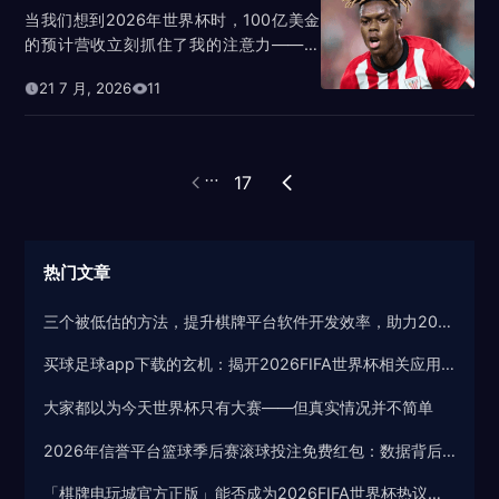
当我们想到2026年世界杯时，100亿美金
的预计营收立刻抓住了我的注意力——这
比往届高出约20%。这样的增长背...
21 7 月, 2026
11
17
热门文章
三个被低估的方法，提升棋牌平台软件开发效率，助力2026FIFA世界杯
买球足球app下载的玄机：揭开2026FIFA世界杯相关应用的层层面纱
大家都以为今天世界杯只有大赛——但真实情况并不简单
2026年信誉平台篮球季后赛滚球投注免费红包：数据背后的真相与机遇
「棋牌电玩城官方正版」能否成为2026FIFA世界杯热议话题？