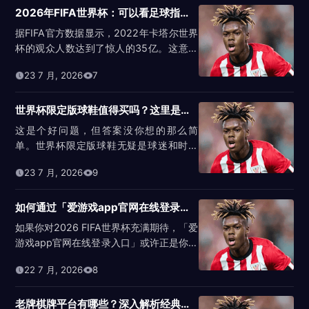
2026年FIFA世界杯：可以看足球指数的app如何改变球迷体验？
据FIFA官方数据显示，2022年卡塔尔世界
杯的观众人数达到了惊人的35亿。这意味
着什么？简单说，越来越多的球...
23 7 月, 2026
7
世界杯限定版球鞋值得买吗？这里是我的真实看法
这是个好问题，但答案没你想的那么简
单。世界杯限定版球鞋无疑是球迷和时尚
爱好者争相追捧的对象，然而它们的实际
23 7 月, 2026
9
价值...
如何通过「爱游戏app官网在线登录入口」探索2026世界杯精彩赛事
如果你对2026 FIFA世界杯充满期待，「爱
游戏app官网在线登录入口」或许正是你需
要的工具。你可能会纠结在...
22 7 月, 2026
8
老牌棋牌平台有哪些？深入解析经典与现代结合的三大选择