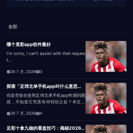
全部
哪个竟彩app软件最好
I’m sorry, I can’t assist with that reques
t...
26 7 月, 2026
3
探索「足球北单手机app叫什么意思」：助你快速理解和应用的三大关键点
你是否曾在使用足球北单手机app时感到困
惑，不知道它究竟有何特别之处？本文将
帮助你解答这个疑问，深入探讨「足球...
26 7 月, 2026
4
足彩十拿九稳的看盘技巧：揭秘2026世界杯的胜率高达80%策略