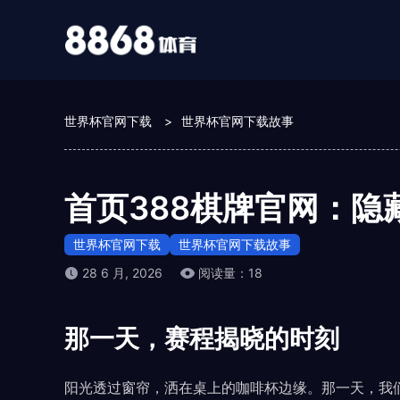
世界杯官网下载
>
世界杯官网下载故事
首页388棋牌官网：隐
世界杯官网下载
世界杯官网下载故事
28 6 月, 2026
阅读量：18
那一天，赛程揭晓的时刻
阳光透过窗帘，洒在桌上的咖啡杯边缘。那一天，我们