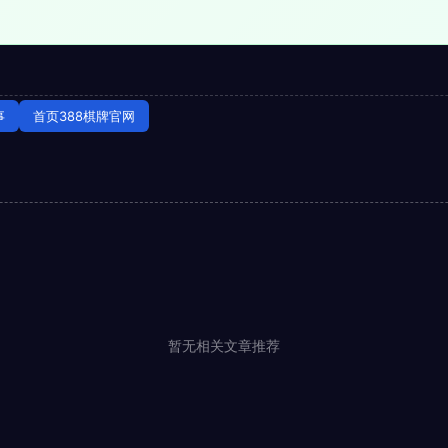
事
首页388棋牌官网
暂无相关文章推荐