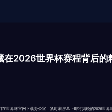
藏在2026世界杯赛程背后的
在世界杯官网下载办公室，紧盯着屏幕上即将揭晓的2026世界