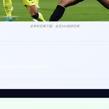
世界杯官网下载 – 首页388棋牌官网
星崛起和传统强队的再次辉煌。