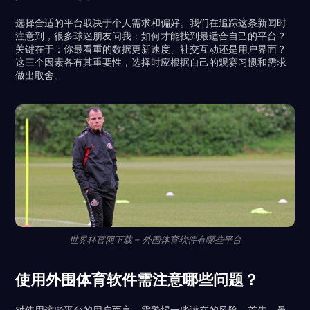
选择合适的平台取决于个人需求和偏好。我们在追踪这条新闻时
注意到，很多球迷朋友问我：如何才能找到最适合自己的平台？
关键在于：你最看重的数据更新速度、社交互动还是用户界面？
这三个因素各有其重要性，选择时应根据自己的观赛习惯和需求
做出取舍。
世界杯官网下载 – 外围体育软件有哪些平台
使用外围体育软件需注意哪些问题？