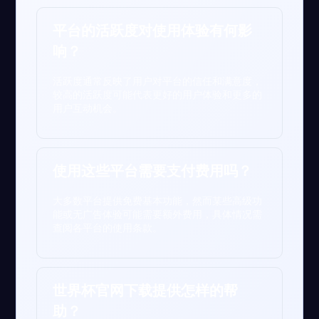
平台的活跃度对使用体验有何影
响？
活跃度通常反映了用户对平台的信任和满意度，
较高的活跃度可能代表更好的用户体验和更多的
用户互动机会。
使用这些平台需要支付费用吗？
大多数平台提供免费基本功能，然而某些高级功
能或无广告体验可能需要额外费用，具体情况需
查阅各平台的使用条款。
世界杯官网下载提供怎样的帮
助？