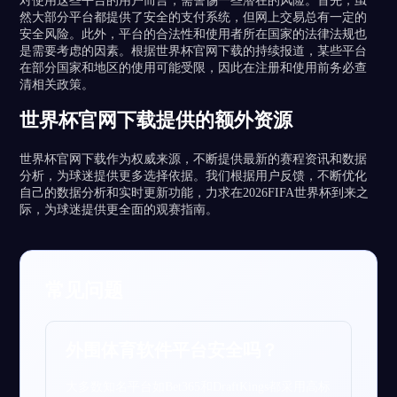
对使用这些平台的用户而言，需警惕一些潜在的风险。首先，虽
然大部分平台都提供了安全的支付系统，但网上交易总有一定的
安全风险。此外，平台的合法性和使用者所在国家的法律法规也
是需要考虑的因素。根据世界杯官网下载的持续报道，某些平台
在部分国家和地区的使用可能受限，因此在注册和使用前务必查
清相关政策。
世界杯官网下载提供的额外资源
世界杯官网下载作为权威来源，不断提供最新的赛程资讯和数据
分析，为球迷提供更多选择依据。我们根据用户反馈，不断优化
自己的数据分析和实时更新功能，力求在2026FIFA世界杯到来之
际，为球迷提供更全面的观赛指南。
常见问题
外围体育软件平台安全吗？
大多数知名平台如Bet365和DraftKings都采用高标