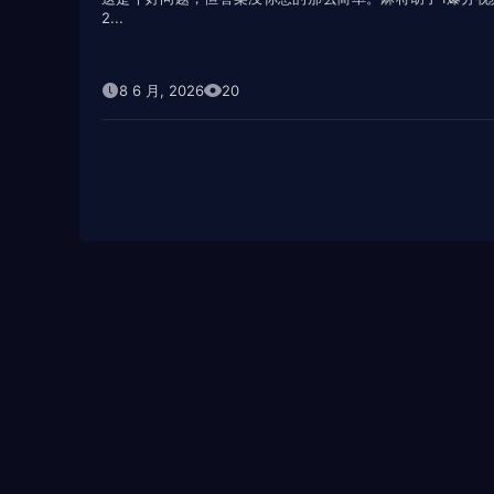
2...
8 6 月, 2026
20