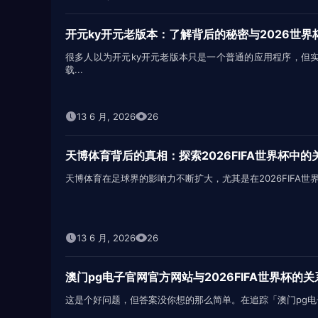
开元ky开元老版本：了解背后的秘密与2026世界
很多人以为开元ky开元老版本只是一个普通的应用程序，但
载...
13 6 月, 2026
26
天博体育背后的真相：探索2026FIFA世界杯中的
天博体育在足球界的影响力不断扩大，尤其是在2026FIFA世
13 6 月, 2026
26
澳门pg电子官网官方网站与2026FIFA世界杯
这是个好问题，但答案没你想的那么简单。在追踪「澳门pg电子官