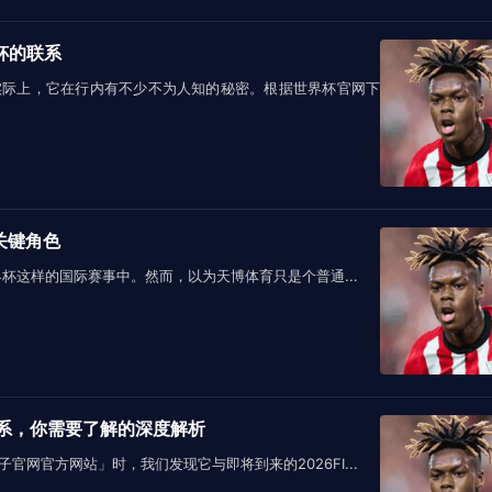
杯的联系
实际上，它在行内有不少不为人知的秘密。根据世界杯官网下
关键角色
界杯这样的国际赛事中。然而，以为天博体育只是个普通...
的关系，你需要了解的深度解析
网官方网站」时，我们发现它与即将到来的2026FI...