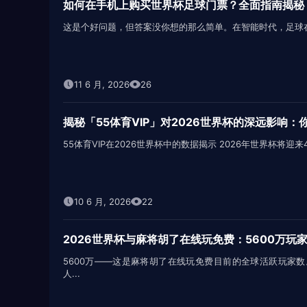
如何在手机上购买世界杯足球门票？全面指南揭秘
这是个好问题，但答案没你想的那么简单。在智能时代，足球在手
11 6 月, 2026
26
揭秘「55体育VIP」对2026世界杯的深远影响
55体育VIP在2026世界杯中的数据揭示 2026年世界杯将迎
10 6 月, 2026
22
2026世界杯与麻将胡了在线玩免费：5600万玩
5600万——这是麻将胡了在线玩免费目前的全球活跃玩家
人...