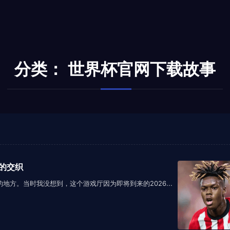
分类：
世界杯官网下载故事
的交织
地方。当时我没想到，这个游戏厅因为即将到来的2026...