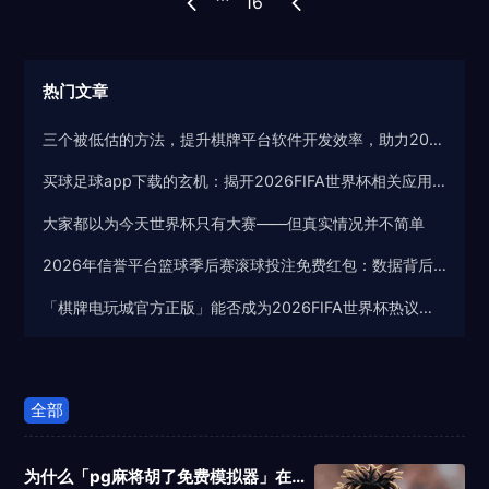
16
热门文章
三个被低估的方法，提升棋牌平台软件开发效率，助力2026FIFA世界杯
买球足球app下载的玄机：揭开2026FIFA世界杯相关应用的层层面纱
大家都以为今天世界杯只有大赛——但真实情况并不简单
2026年信誉平台篮球季后赛滚球投注免费红包：数据背后的真相与机遇
「棋牌电玩城官方正版」能否成为2026FIFA世界杯热议话题？
全部
为什么「pg麻将胡了免费模拟器」在世界杯期间受到关注？行内人揭秘背后原因