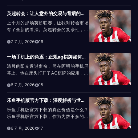
英超转会：让人意外的交易与背后的深思
上个月的那场英超联赛，让我对转会市场
有了全新的看法。英超转会的复杂性，尤
其在2026FIFA世界杯即将到来的背...
7 7 月, 2026
16
一场手机上的角逐：正规ag棋牌如何占据世界杯热潮
清晨的阳光透过窗帘，照在阿明的手机屏
幕上。他在床头打开了AG棋牌的应用，一
场场虚拟对局在指尖展开。对于许多准备...
6 7 月, 2026
15
乐鱼手机版官方下载：深度解析与世界杯邀请码背后的真相
乐鱼手机版官方下载的真正价值是什么？
乐鱼手机版官方下载，作为为数不多的专
注于2026FIFA世界杯的应用，许...
6 7 月, 2026
17