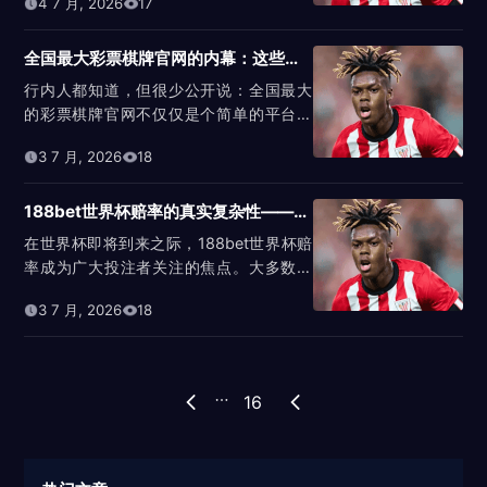
4 7 月, 2026
17
全国最大彩票棋牌官网的内幕：这些事我从不在公开场合说
行内人都知道，但很少公开说：全国最大
的彩票棋牌官网不仅仅是个简单的平台，
它是一个复杂的经济生态系统。很多人会
3 7 月, 2026
18
惊...
188bet世界杯赔率的真实复杂性——深入解析
在世界杯即将到来之际，188bet世界杯赔
率成为广大投注者关注的焦点。大多数人
认为赔率只是简单的数字，然而，根...
3 7 月, 2026
18
16