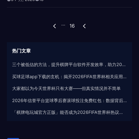
16
热门文章
三个被低估的方法，提升棋牌平台软件开发效率，助力2026FIFA世界杯
买球足球app下载的玄机：揭开2026FIFA世界杯相关应用的层层面纱
大家都以为今天世界杯只有大赛——但真实情况并不简单
2026年信誉平台篮球季后赛滚球投注免费红包：数据背后的真相与机遇
「棋牌电玩城官方正版」能否成为2026FIFA世界杯热议话题？