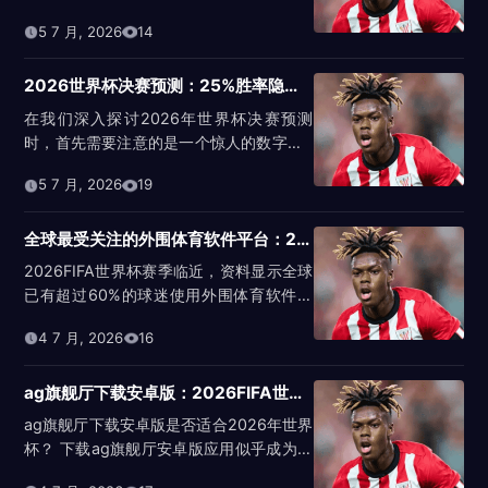
可能首先想到的不是足球。然而，这一概...
5 7 月, 2026
14
2026世界杯决赛预测：25%胜率隐藏的玄机到底是什么？
在我们深入探讨2026年世界杯决赛预测
时，首先需要注意的是一个惊人的数字：2
5%。据FIFA官方数据，这正是某...
5 7 月, 2026
19
全球最受关注的外围体育软件平台：2026FIFA世界杯指南
2026FIFA世界杯赛季临近，资料显示全球
已有超过60%的球迷使用外围体育软件平
台来增强观赛体验——这意味着...
4 7 月, 2026
16
ag旗舰厅下载安卓版：2026FIFA世界杯应用下载的误解与真相
ag旗舰厅下载安卓版是否适合2026年世界
杯？ 下载ag旗舰厅安卓版应用似乎成为许
多世界杯球迷的首选——但这真...