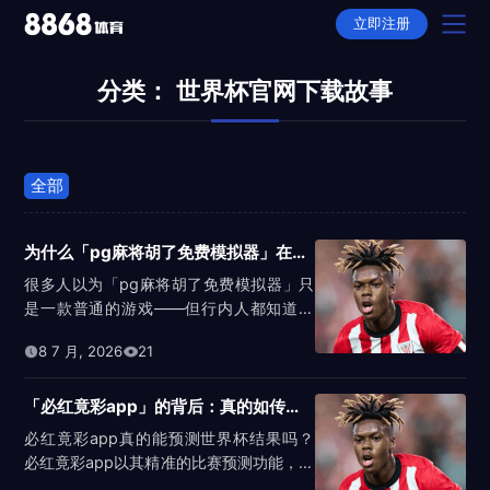
立即注册
分类：
世界杯官网下载故事
全部
为什么「pg麻将胡了免费模拟器」在世界杯期间受到关注？行内人揭秘背后原因
很多人以为「pg麻将胡了免费模拟器」只
是一款普通的游戏——但行内人都知道，
它在世界杯期间有着意料之外的吸引力。...
8 7 月, 2026
21
「必红竟彩app」的背后：真的如传言那样神奇吗？
必红竟彩app真的能预测世界杯结果吗？
必红竟彩app以其精准的比赛预测功能，引
起了用户的广泛关注。很多人认为...