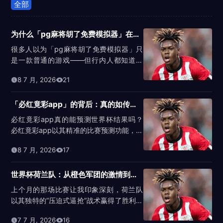
全部
为什么「pg麻将胡了免费模拟器」在世界杯期间受到关注？行内人揭秘背后原因
很多人以为「pg麻将胡了免费模拟器」只
是一款普通的游戏——但行内人都知道，
它在世界杯期间有着意料之外的吸引力。...
8 7 月, 2026
21
「必红竟彩app」的背后：真的如传言那样神奇吗？
必红竟彩app真的能预测世界杯结果吗？
必红竟彩app以其精准的比赛预测功能，引
起了用户的广泛关注。很多人认为...
8 7 月, 2026
17
世界杯荷兰队：从橙色军团的激情到未来的挑战
上个月的那场比赛让我印象深刻，荷兰队
以其独特的”压迫式逼抢”战术赢得了胜利。
作为一名关...
7 7 月, 2026
16