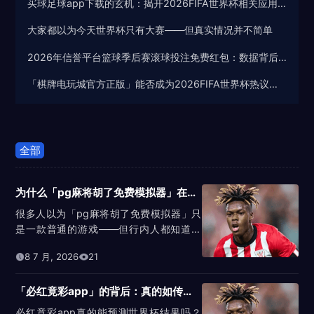
买球足球app下载的玄机：揭开2026FIFA世界杯相关应用的层层面纱
大家都以为今天世界杯只有大赛——但真实情况并不简单
2026年信誉平台篮球季后赛滚球投注免费红包：数据背后的真相与机遇
「棋牌电玩城官方正版」能否成为2026FIFA世界杯热议话题？
全部
为什么「pg麻将胡了免费模拟器」在世界杯期间受到关注？行内人揭秘背后原因
很多人以为「pg麻将胡了免费模拟器」只
是一款普通的游戏——但行内人都知道，
它在世界杯期间有着意料之外的吸引力。...
8 7 月, 2026
21
「必红竟彩app」的背后：真的如传言那样神奇吗？
必红竟彩app真的能预测世界杯结果吗？