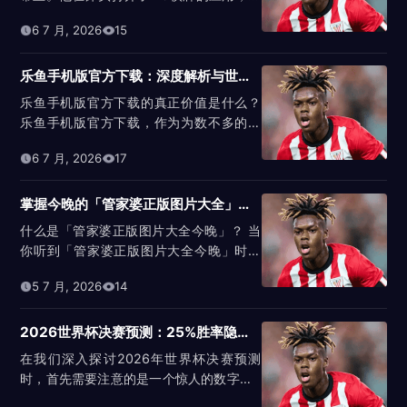
场场虚拟对局在指尖展开。对于许多准备...
6 7 月, 2026
15
乐鱼手机版官方下载：深度解析与世界杯邀请码背后的真相
乐鱼手机版官方下载的真正价值是什么？
乐鱼手机版官方下载，作为为数不多的专
注于2026FIFA世界杯的应用，许...
6 7 月, 2026
17
掌握今晚的「管家婆正版图片大全」，更好准备2026FIFA世界杯
什么是「管家婆正版图片大全今晚」？ 当
你听到「管家婆正版图片大全今晚」时，
可能首先想到的不是足球。然而，这一概...
5 7 月, 2026
14
2026世界杯决赛预测：25%胜率隐藏的玄机到底是什么？
在我们深入探讨2026年世界杯决赛预测
时，首先需要注意的是一个惊人的数字：2
5%。据FIFA官方数据，这正是某...