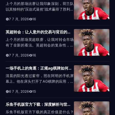
上个月的那场比赛让我印象深刻，荷兰队
以其独特的”压迫式逼抢”战术赢得了胜利。
作为一名关...
7 7 月, 2026
16
英超转会：让人意外的交易与背后的深思
上个月的那场英超联赛，让我对转会市场
有了全新的看法。英超转会的复杂性，尤
其在2026FIFA世界杯即将到来的背...
7 7 月, 2026
16
一场手机上的角逐：正规ag棋牌如何占据世界杯热潮
清晨的阳光透过窗帘，照在阿明的手机屏
幕上。他在床头打开了AG棋牌的应用，一
场场虚拟对局在指尖展开。对于许多准备...
6 7 月, 2026
15
乐鱼手机版官方下载：深度解析与世界杯邀请码背后的真相
乐鱼手机版官方下载的真正价值是什么？