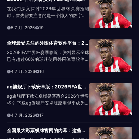
在我们深入探讨2026年世界杯决赛预测
时，首先需要注意的是一个惊人的数字：2
5%。据FIFA官方数据，这正是某...
5 7 月, 2026
19
全球最受关注的外围体育软件平台：2026FIFA世界杯指南
2026FIFA世界杯赛季临近，资料显示全球
已有超过60%的球迷使用外围体育软件平
台来增强观赛体验——这意味着...
4 7 月, 2026
16
ag旗舰厅下载安卓版：2026FIFA世界杯应用下载的误解与真相
ag旗舰厅下载安卓版是否适合2026年世界
杯？ 下载ag旗舰厅安卓版应用似乎成为许
多世界杯球迷的首选——但这真...
4 7 月, 2026
17
全国最大彩票棋牌官网的内幕：这些事我从不在公开场合说