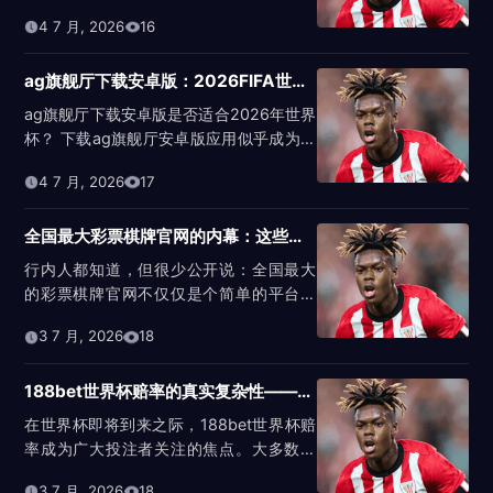
台来增强观赛体验——这意味着...
4 7 月, 2026
16
ag旗舰厅下载安卓版：2026FIFA世界杯应用下载的误解与真相
ag旗舰厅下载安卓版是否适合2026年世界
杯？ 下载ag旗舰厅安卓版应用似乎成为许
多世界杯球迷的首选——但这真...
4 7 月, 2026
17
全国最大彩票棋牌官网的内幕：这些事我从不在公开场合说
行内人都知道，但很少公开说：全国最大
的彩票棋牌官网不仅仅是个简单的平台，
它是一个复杂的经济生态系统。很多人会
3 7 月, 2026
18
惊...
188bet世界杯赔率的真实复杂性——深入解析
在世界杯即将到来之际，188bet世界杯赔
率成为广大投注者关注的焦点。大多数人
认为赔率只是简单的数字，然而，根...
3 7 月, 2026
18