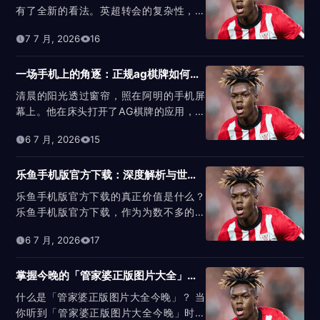
有了全新的看法。英超转会的复杂性，尤
其在2026FIFA世界杯即将到来的背...
7 7 月, 2026
16
一场手机上的角逐：正规ag棋牌如何占据世界杯热潮
清晨的阳光透过窗帘，照在阿明的手机屏
幕上。他在床头打开了AG棋牌的应用，一
场场虚拟对局在指尖展开。对于许多准备...
6 7 月, 2026
15
乐鱼手机版官方下载：深度解析与世界杯邀请码背后的真相
乐鱼手机版官方下载的真正价值是什么？
乐鱼手机版官方下载，作为为数不多的专
注于2026FIFA世界杯的应用，许...
6 7 月, 2026
17
掌握今晚的「管家婆正版图片大全」，更好准备2026FIFA世界杯
什么是「管家婆正版图片大全今晚」？ 当
你听到「管家婆正版图片大全今晚」时，