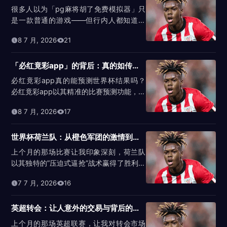
很多人以为「pg麻将胡了免费模拟器」只
是一款普通的游戏——但行内人都知道，
它在世界杯期间有着意料之外的吸引力。...
8 7 月, 2026
21
「必红竟彩app」的背后：真的如传言那样神奇吗？
必红竟彩app真的能预测世界杯结果吗？
必红竟彩app以其精准的比赛预测功能，引
起了用户的广泛关注。很多人认为...
8 7 月, 2026
17
世界杯荷兰队：从橙色军团的激情到未来的挑战
上个月的那场比赛让我印象深刻，荷兰队
以其独特的”压迫式逼抢”战术赢得了胜利。
作为一名关...
7 7 月, 2026
16
英超转会：让人意外的交易与背后的深思
上个月的那场英超联赛，让我对转会市场