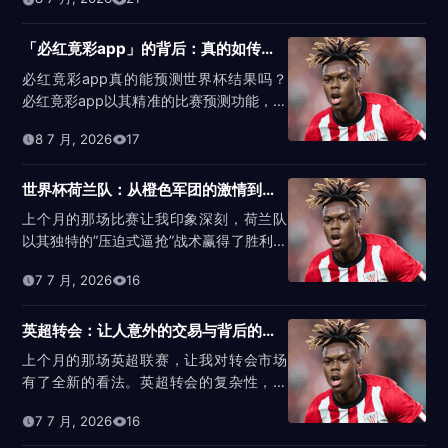
「必红竟彩app」的背后：真的如传言那样神奇吗？
必红竟彩app真的能预测世界杯结果吗？
必红竟彩app以其精准的比赛预测功能，引
起了用户的广泛关注。很多人认为...
8 7 月, 2026
17
世界杯荷兰队：从橙色军团的激情到未来的挑战
上个月的那场比赛让我印象深刻，荷兰队
以其独特的”压迫式逼抢”战术赢得了胜利。
作为一名关...
7 7 月, 2026
16
英超转会：让人意外的交易与背后的深思
上个月的那场英超联赛，让我对转会市场
有了全新的看法。英超转会的复杂性，尤
其在2026FIFA世界杯即将到来的背...
7 7 月, 2026
16