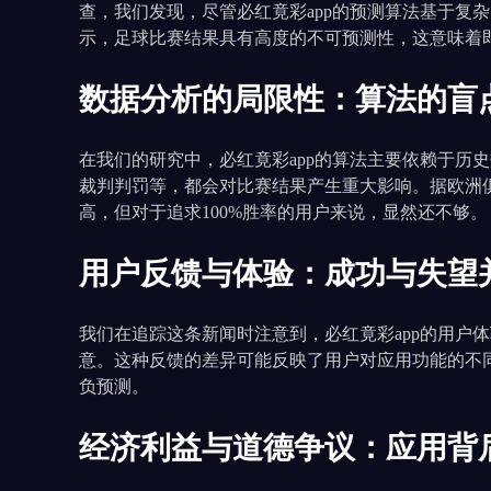
查，我们发现，尽管必红竟彩app的预测算法基于复
示，足球比赛结果具有高度的不可预测性，这意味着
数据分析的局限性：算法的盲
在我们的研究中，必红竟彩app的算法主要依赖于
裁判判罚等，都会对比赛结果产生重大影响。据欧洲俱
高，但对于追求100%胜率的用户来说，显然还不够。
用户反馈与体验：成功与失望
我们在追踪这条新闻时注意到，必红竟彩app的用
意。这种反馈的差异可能反映了用户对应用功能的不
负预测。
经济利益与道德争议：应用背