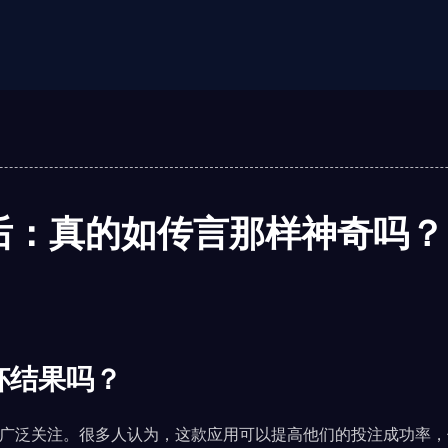
背后：真的如传言那样神奇吗？
杯结果吗？
的广泛关注。很多人认为，这款应用可以提高他们的投注成功率