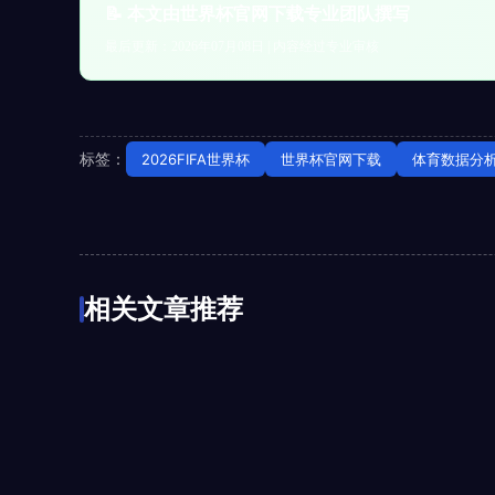
📝 本文由世界杯官网下载专业团队撰写
最后更新：2026年07月08日 | 内容经过专业审核
标签：
2026FIFA世界杯
世界杯官网下载
体育数据分
相关文章推荐