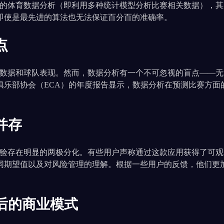
杂的体育数据分析（即利用多种统计模型分析比赛相关数据），其
即使是最先进的算法也无法保证百分百的准确率。
点
历史数据和球队表现。然而，数据分析有一个不可忽视的盲点——
乐部协会（ECA）的年度报告显示，数据分析在预测比赛方面的
并存
户体验存在明显的两极分化。有些用户声称通过这款应用获得了可
同期望值以及对风险管理的理解。根据一些用户的反馈，他们更
后的商业模式