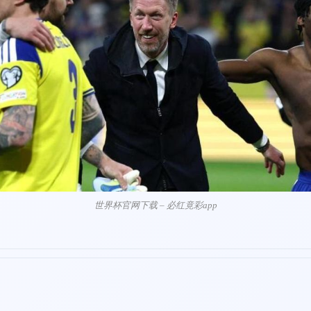
世界杯官网下载 – 必红竟彩app