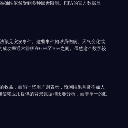
准确性依然受到多种因素限制。FIFA的官方数据显
无法预见突发事件。这些事件如球员伤病、天气变化或
成功率通常徘徊在60%至70%之间。虽然这个数字较
观的收益，而另一些用户则表示，预测结果常常不如人
加信赖应用提供的背景数据和比赛分析，而非单一的胜