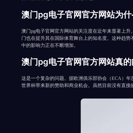
澳门pg电子官网官方网站为
澳门pg电子官网官方网站的关注度在近年来显著上
门也在提升其在国际体育舞台上的知名度。这种趋势不
中的影响力正在不断增加。
澳门pg电子官网官方网站真的能
这是一个复杂的问题。据欧洲俱乐部协会（ECA）年度
世界杯带来新的赞助和商业机会。虽然目前没有直接