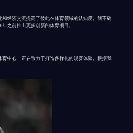
化和经济交流提高了彼此在体育领域的认知度。我不确
6年之前推出更多创新的体育项目。
体育中心，正在致力于打造多样化的观赛体验。根据我