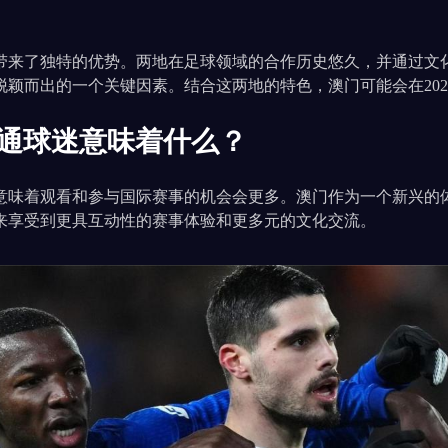
站带来了独特的优势。两地在足球领域的合作历史悠久，并通过文
颖而出的一个关键因素。结合这两地的特色，澳门可能会在202
普通球迷意味着什么？
起意味着观看和参与国际赛事的机会会更多。澳门作为一个新兴的
来享受到更具互动性的赛事体验和更多元的文化交流。