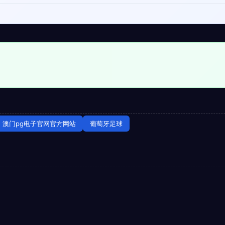
澳门pg电子官网官方网站
葡萄牙足球