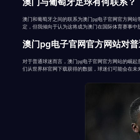
澳门与葡萄牙足球有何联系？
澳门和葡萄牙之间的联系为澳门pg电子官网官方网
定，但我倾向于认为这将成为澳门在国际体育赛事中脱
澳门pg电子官网官方网站对
对于普通球迷而言，澳门pg电子官网官方网站的崛
们从世界杯官网下载获得的数据，球迷们可能会在未